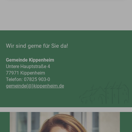
Wir sind gerne für Sie da!
Gemeinde Kippenheim
Untere Hauptstraße 4
77971 Kippenheim
Telefon: 07825 903-0
gemeinde(@)kippenheim.de