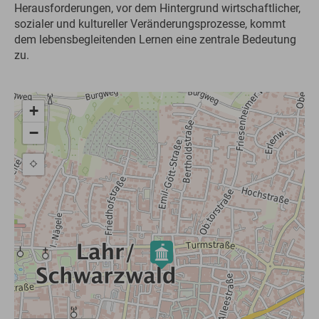
Herausforderungen, vor dem Hintergrund wirtschaftlicher,
sozialer und kultureller Veränderungsprozesse, kommt
dem lebensbegleitenden Lernen eine zentrale Bedeutung
zu.