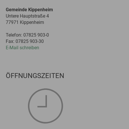
Gemeinde Kippenheim
Untere Hauptstraße 4
77971 Kippenheim
Telefon: 07825 903-0
Fax: 07825 903-30
E-Mail schreiben
ÖFFNUNGSZEITEN