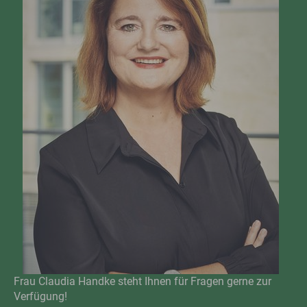
Frau Claudia Handke steht Ihnen für Fragen gerne zur
Verfügung!