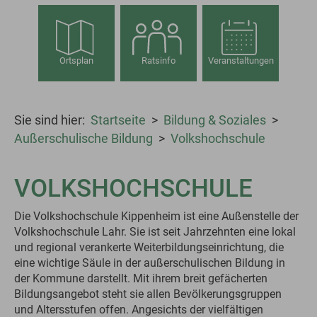
Ortsplan
Ratsinfo
Veranstaltungen
Sie sind hier:
Startseite
Bildung & Soziales
Außerschulische Bildung
Volkshochschule
VOLKSHOCHSCHULE
Die Volkshochschule Kippenheim ist eine Außenstelle der
Volkshochschule Lahr. Sie ist seit Jahrzehnten eine lokal
und regional verankerte Weiterbildungseinrichtung, die
eine wichtige Säule in der außerschulischen Bildung in
der Kommune darstellt. Mit ihrem breit gefächerten
Bildungsangebot steht sie allen Bevölkerungsgruppen
und Altersstufen offen. Angesichts der vielfältigen