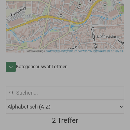
Kategorieauswahl öffnen
2 Treffer