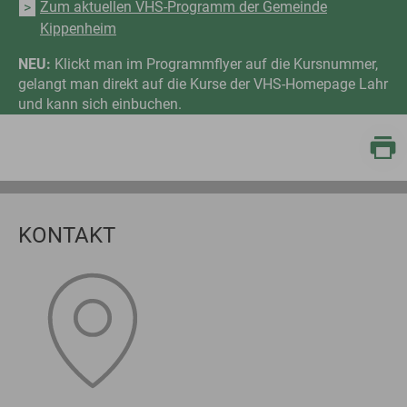
Zum aktuellen VHS-Programm der Gemeinde
Kippenheim
NEU:
Klickt man im Programmflyer auf die Kursnummer,
gelangt man direkt auf die Kurse der VHS-Homepage Lahr
und kann sich einbuchen.
KONTAKT