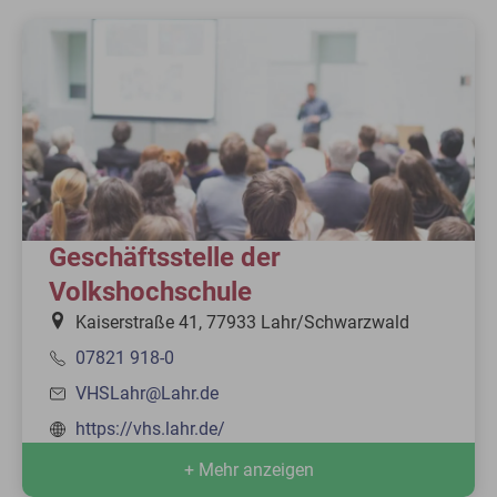
Geschäftsstelle der
Volkshochschule
Kaiserstraße 41, 77933 Lahr/Schwarzwald
07821 918-0
VHSLahr@Lahr.de
https://vhs.lahr.de/
+ Mehr anzeigen