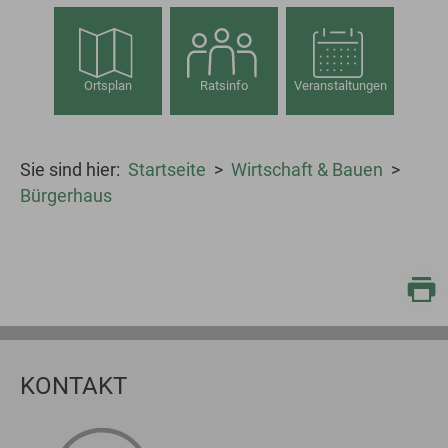
Ortsplan
Ratsinfo
Veranstaltungen
Sie sind hier:
Startseite
Wirtschaft & Bauen
Bürgerhaus
KONTAKT