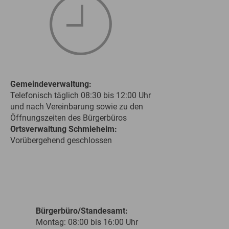
Gemeindeverwaltung:
Telefonisch täglich 08:30 bis 12:00 Uhr
und nach Vereinbarung sowie zu den
Öffnungszeiten des Bürgerbüros
Ortsverwaltung Schmieheim:
Vorübergehend geschlossen
Bürgerbüro/Standesamt:
Montag: 08:00 bis 16:00 Uhr