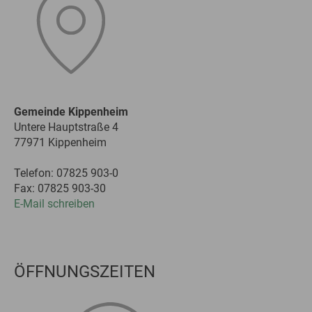
Gemeinde Kippenheim
Untere Hauptstraße 4
77971 Kippenheim
Telefon: 07825 903-0
Fax: 07825 903-30
E-Mail schreiben
ÖFFNUNGSZEITEN