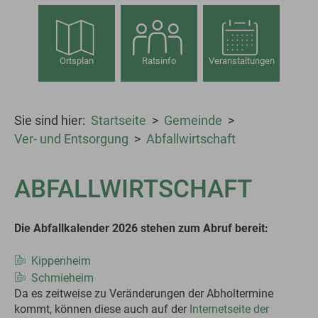
Ortsplan
Ratsinfo
Veranstaltungen
Sie sind hier:
Startseite
Gemeinde
Ver- und Entsorgung
Abfallwirtschaft
ABFALLWIRTSCHAFT
Die Abfallkalender 2026 stehen zum Abruf bereit:
Kippenheim
Schmieheim
Da es zeitweise zu Veränderungen der Abholtermine
kommt, können diese auch auf der
Internetseite der