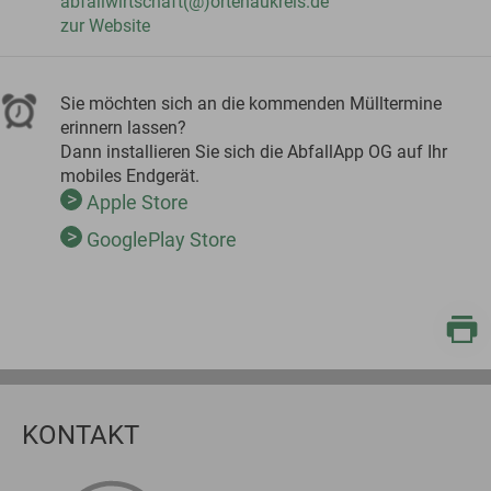
abfallwirtschaft(@)ortenaukreis.de
zur Website
Sie möchten sich an die kommenden Mülltermine
erinnern lassen?
Dann installieren Sie sich die AbfallApp OG auf Ihr
mobiles Endgerät.
Apple Store
GooglePlay Store
KONTAKT