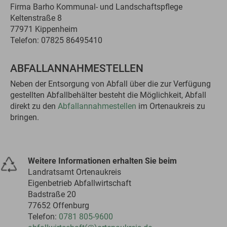
Firma Barho Kommunal- und Landschaftspflege
Keltenstraße 8
77971 Kippenheim
Telefon: 07825 86495410
ABFALLANNAHMESTELLEN
Neben der Entsorgung von Abfall über die zur Verfügung
gestellten Abfallbehälter besteht die Möglichkeit, Abfall
direkt zu den
Abfallannahmestellen
im Ortenaukreis zu
bringen.
Weitere Informationen erhalten Sie beim
Landratsamt Ortenaukreis
Eigenbetrieb Abfallwirtschaft
Badstraße 20
77652 Offenburg
Telefon:
0781 805-9600