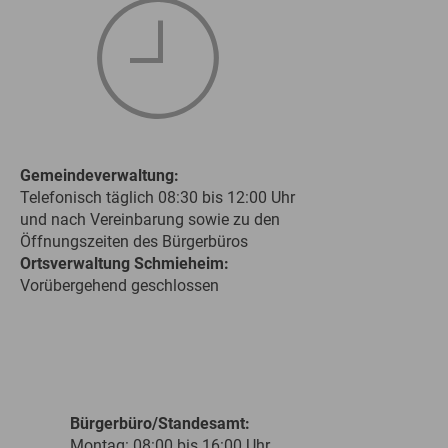
Gemeindeverwaltung:
Telefonisch täglich 08:30 bis 12:00 Uhr
und nach Vereinbarung sowie zu den
Öffnungszeiten des Bürgerbüros
Ortsverwaltung Schmieheim:
Vorübergehend geschlossen
Bürgerbüro/Standesamt:
Montag: 08:00 bis 16:00 Uhr