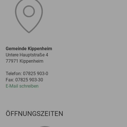
Gemeinde Kippenheim
Untere Hauptstraße 4
77971 Kippenheim
Telefon: 07825 903-0
Fax: 07825 903-30
E-Mail schreiben
ÖFFNUNGSZEITEN