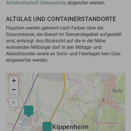
Abfallwirtschaft Ortenaukreis
abgerufen werden.
ALTGLAS UND CONTAINERSTANDORTE
Flaschen werden getrennt nach Farben über die
Glascontainer, die überall im Gemeindegebiet aufgestellt
sind, entsorgt. Aus Rücksicht auf die in der Nähe
wohnenden Mitbürger darf in den Mittags- und
Abendstunden sowie an Sonn- und Feiertagen kein Glas
eingeworfen werden.