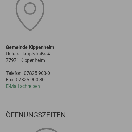
Gemeinde Kippenheim
Untere Hauptstraße 4
77971 Kippenheim
Telefon: 07825 903-0
Fax: 07825 903-30
E-Mail schreiben
ÖFFNUNGSZEITEN