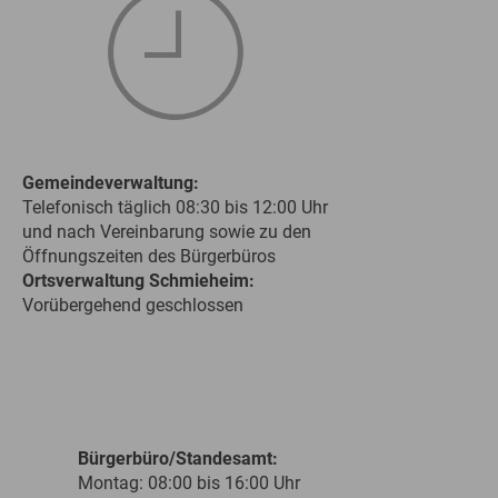
Gemeindeverwaltung:
Telefonisch täglich 08:30 bis 12:00 Uhr
und nach Vereinbarung sowie zu den
Öffnungszeiten des Bürgerbüros
Ortsverwaltung Schmieheim:
Vorübergehend geschlossen
Bürgerbüro/Standesamt:
Montag: 08:00 bis 16:00 Uhr