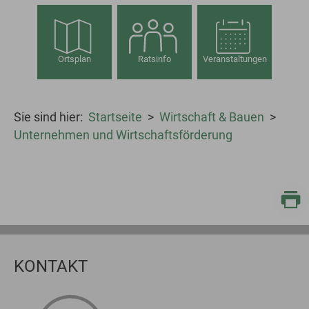
Ortsplan
Ratsinfo
Veranstaltungen
Sie sind hier:
Startseite
Wirtschaft & Bauen
Unternehmen und Wirtschaftsförderung
KONTAKT