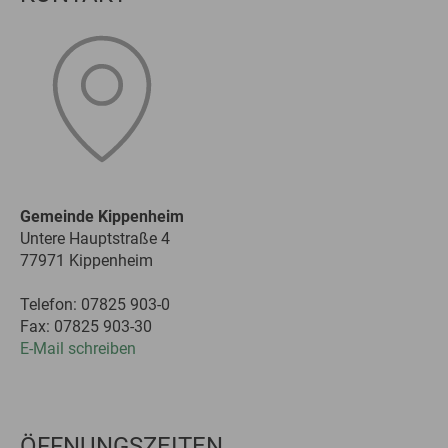
Gemeinde Kippenheim
Untere Hauptstraße 4
77971 Kippenheim
Telefon: 07825 903-0
Fax: 07825 903-30
E-Mail schreiben
ÖFFNUNGSZEITEN