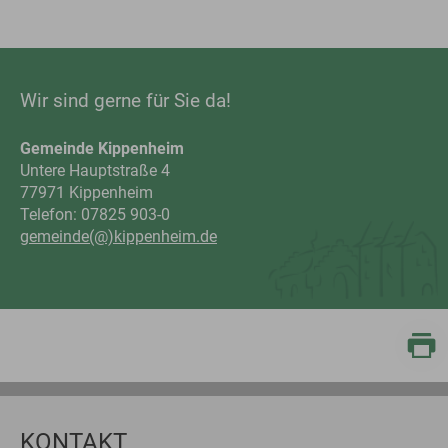
Wir sind gerne für Sie da!
Gemeinde Kippenheim
Untere Hauptstraße 4
77971 Kippenheim
Telefon: 07825 903-0
gemeinde(@)kippenheim.de
KONTAKT