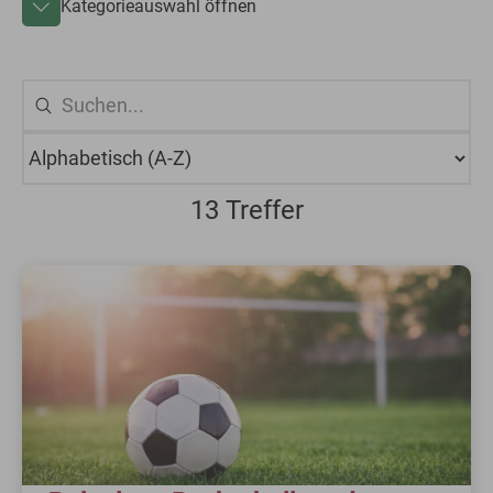
Kategorieauswahl öffnen
13 Treffer