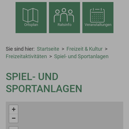
Ortsplan
Ratsinfo
Veranstaltungen
Sie sind hier:
Startseite
Freizeit & Kultur
Freizeitaktivitäten
Spiel- und Sportanlagen
SPIEL- UND
SPORTANLAGEN