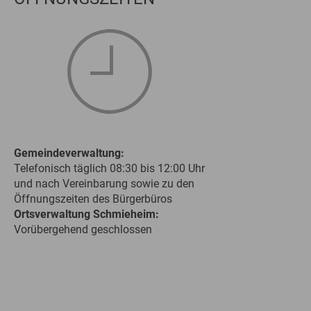
Gemeindeverwaltung:
Telefonisch täglich 08:30 bis 12:00 Uhr
und nach Vereinbarung sowie zu den
Öffnungszeiten des Bürgerbüros
Ortsverwaltung Schmieheim:
Vorübergehend geschlossen