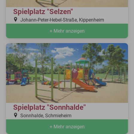
Spielplatz "Selzen"
Johann-Peter-Hebel-Straße, Kippenheim
+ Mehr anzeigen
Spielplatz "Sonnhalde"
Sonnhalde, Schmieheim
+ Mehr anzeigen