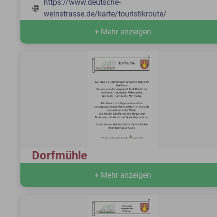
https://www.deutsche-
weinstrasse.de/karte/touristikroute/
+ Mehr anzeigen
Dorfmühle
+ Mehr anzeigen