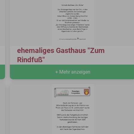
ehemaliges Gasthaus "Zum
Rindfuß"
+ Mehr anzeigen