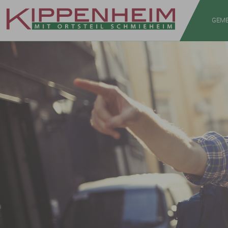
Zum Hauptinhalt springen
GEME