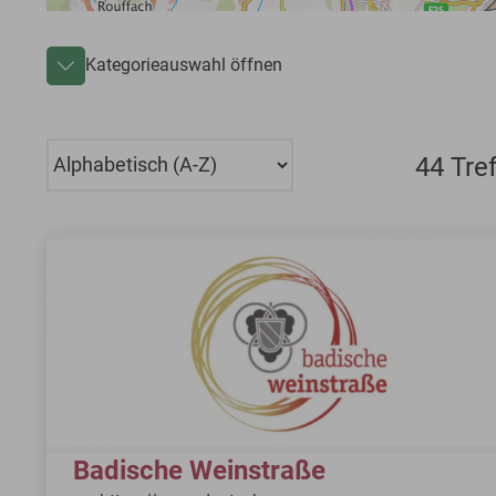
Kategorieauswahl öffnen
44 Tref
Badische Weinstraße