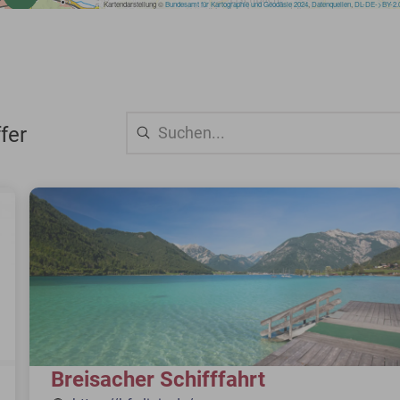
fer
Breisacher Schifffahrt