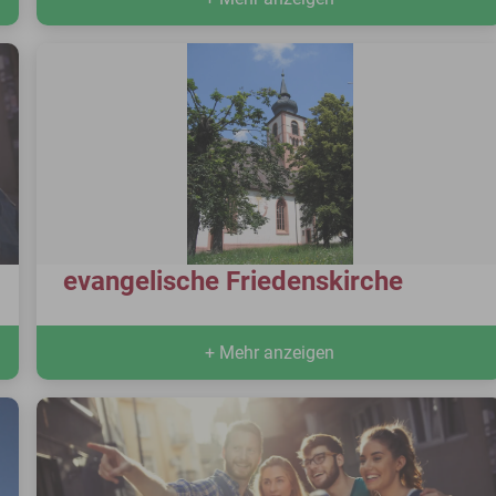
evangelische Friedenskirche
+ Mehr anzeigen