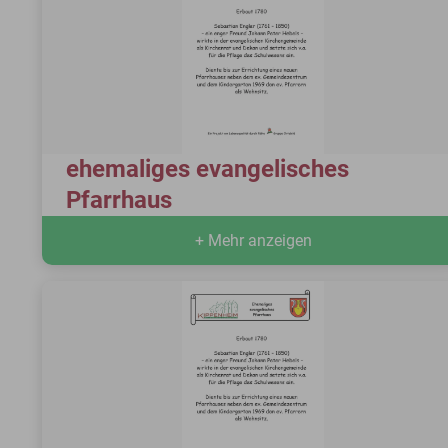
ehemaliges evangelisches
Pfarrhaus
+ Mehr anzeigen