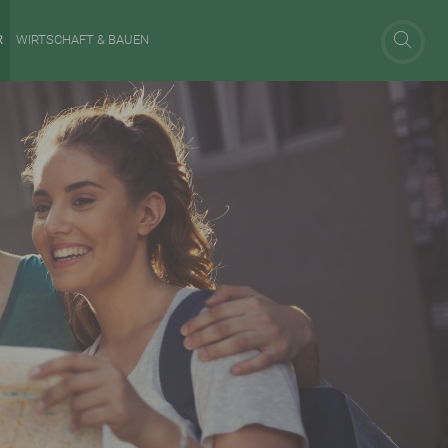
R
WIRTSCHAFT & BAUEN